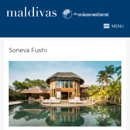
MENU
Soneva Fushi