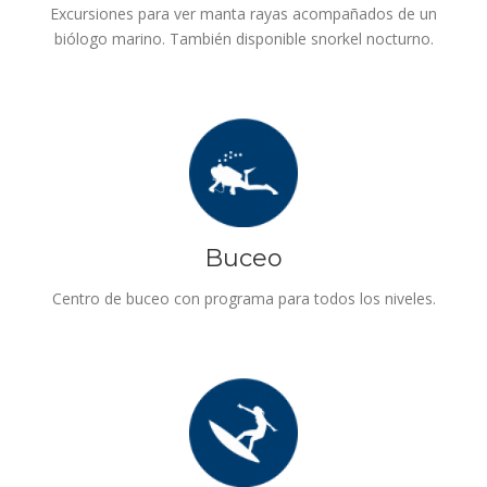
Excursiones para ver manta rayas acompañados de un
biólogo marino. También disponible snorkel nocturno.
Buceo
Centro de buceo con programa para todos los niveles.