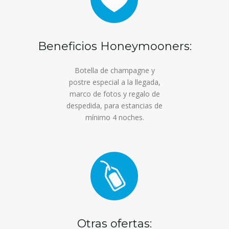
Beneficios Honeymooners:
Botella de champagne y
postre especial a la llegada,
marco de fotos y regalo de
despedida, para estancias de
mínimo 4 noches.
Otras ofertas: