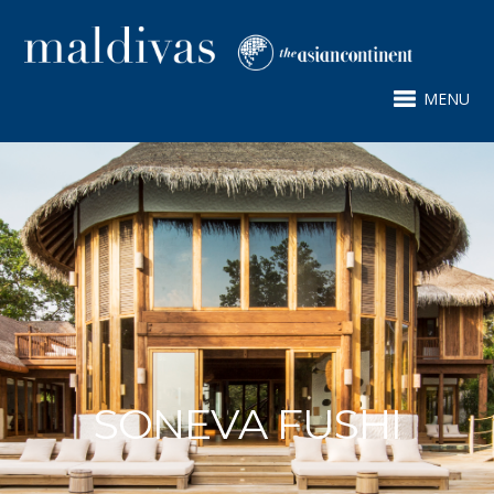
MENU
SONEVA FUSHI