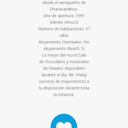
desde el aeropuerto de
Dharavandhoo.
Año de apertura: 1995
Admite niños:Sí
Número de habitaciones: 57
villas
Alojamiento Overwater: No
Alojamiento Beach: Sí
Lo mejor del resort:Sala
de chocolates y mostrador
de helados disponibles
durante el día. Mr. Friday
(servicio de mayordomo) a
tu disposición durante toda
la estancia.