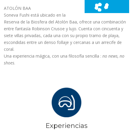
ATOLÓN BAA
Soneva Fushi está ubicado en la
Reserva de la Biosfera del Atolón Baa, ofrece una combinación
entre fantasía Robinson Crusoe y lujo. Cuenta con cincuenta y
siete villas privadas, cada una con su propio tramo de playa,
escondidas entre un denso follaje y cercanas a un arrecife de
coral.
Una experiencia mágica, con una filosofía sencilla :
no news, no
shoes
.
Experiencias