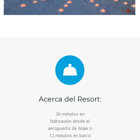
Acerca del Resort:
30 minutos en
hidroavión desde el
aeropuerto de Male o
12 minutos en barco