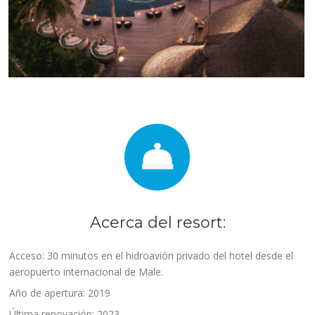
Acerca del resort:
Acceso: 30 minutos en el hidroavión privado del hotel desde el
aeropuerto internacional de Male.
Año de apertura: 2019
Última renovación: 2023