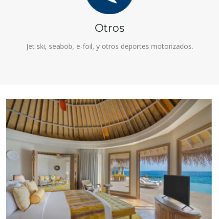
Otros
Jet ski, seabob, e-foil, y otros deportes motorizados.