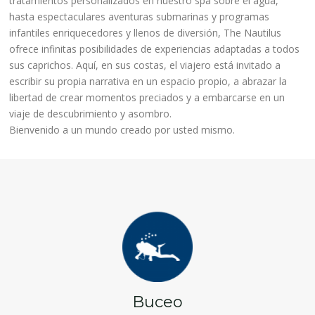
tratamientos personalizados en nuestro spa sobre el agua,
hasta espectaculares aventuras submarinas y programas
infantiles enriquecedores y llenos de diversión, The Nautilus
ofrece infinitas posibilidades de experiencias adaptadas a todos
sus caprichos. Aquí, en sus costas, el viajero está invitado a
escribir su propia narrativa en un espacio propio, a abrazar la
libertad de crear momentos preciados y a embarcarse en un
viaje de descubrimiento y asombro.
Bienvenido a un mundo creado por usted mismo.
Buceo