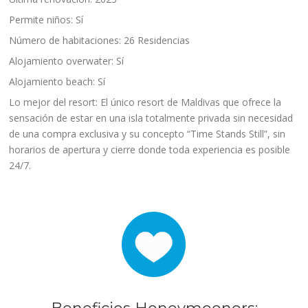
Permite niños: Sí
Número de habitaciones: 26 Residencias
Alojamiento overwater: Sí
Alojamiento beach: Sí
Lo mejor del resort: El único resort de Maldivas que ofrece la
sensación de estar en una isla totalmente privada sin necesidad
de una compra exclusiva y su concepto “Time Stands Still”, sin
horarios de apertura y cierre donde toda experiencia es posible
24/7.