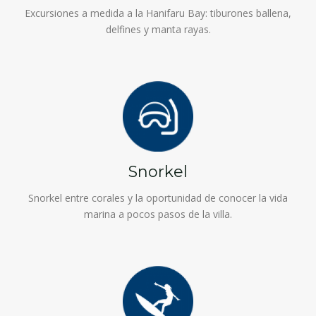
Excursiones a medida a la Hanifaru Bay: tiburones ballena,
delfines y manta rayas.
Snorkel
Snorkel entre corales y la oportunidad de conocer la vida
marina a pocos pasos de la villa.