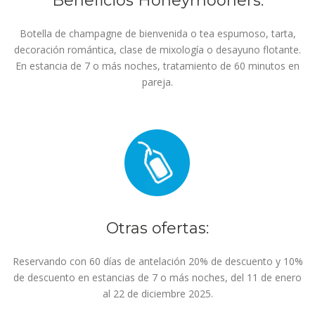
Beneficios Honeymooners:
Botella de champagne de bienvenida o tea espumoso, tarta,
decoración romántica, clase de mixología o desayuno flotante.
En estancia de 7 o más noches, tratamiento de 60 minutos en
pareja.
Otras ofertas:
Reservando con 60 días de antelación 20% de descuento y 10%
de descuento en estancias de 7 o más noches, del 11 de enero
al 22 de diciembre 2025.