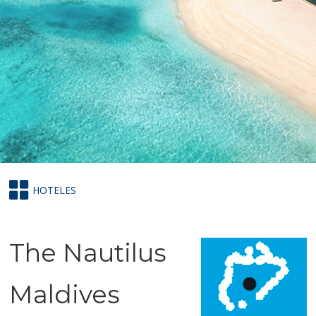
HOTELES
The Nautilus
Maldives