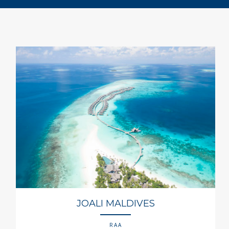
JOALI MALDIVES
RAA