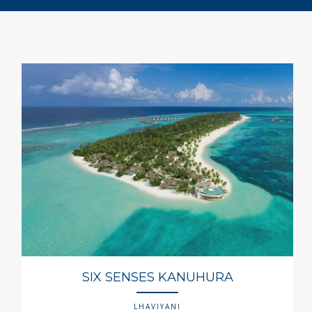
SIX SENSES KANUHURA
LHAVIYANI