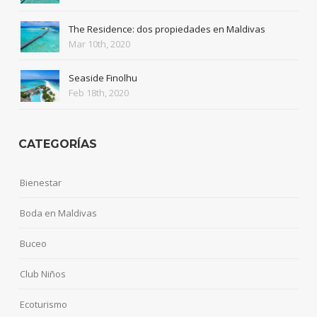
The Residence: dos propiedades en Maldivas
Mar 10th, 2020
Seaside Finolhu
Feb 18th, 2020
CATEGORÍAS
Bienestar
Boda en Maldivas
Buceo
Club Niños
Ecoturismo