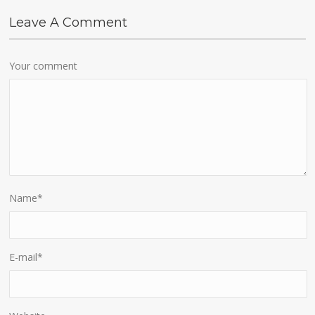
Leave A Comment
Your comment
Name
*
E-mail
*