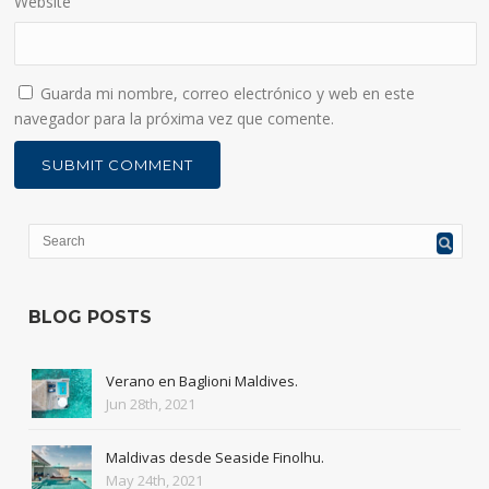
Website
Guarda mi nombre, correo electrónico y web en este
navegador para la próxima vez que comente.
BLOG POSTS
Verano en Baglioni Maldives.
Jun 28th, 2021
Maldivas desde Seaside Finolhu.
May 24th, 2021