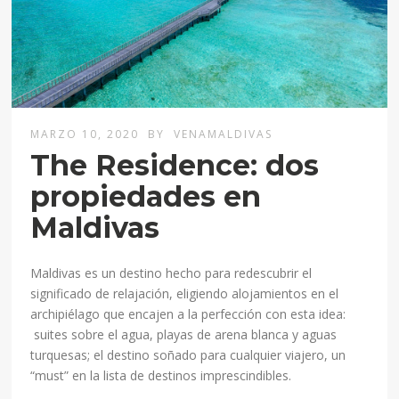
MARZO 10, 2020
BY
VENAMALDIVAS
The Residence: dos
propiedades en
Maldivas
Maldivas es un destino hecho para redescubrir el
significado de relajación, eligiendo alojamientos en el
archipiélago que encajen a la perfección con esta idea:
suites sobre el agua, playas de arena blanca y aguas
turquesas; el destino soñado para cualquier viajero, un
“must” en la lista de destinos imprescindibles.