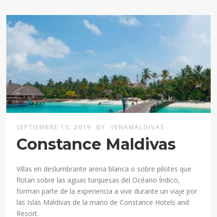
SEPTIEMBRE 10, 2019
BY
VENAMALDIVAS
Constance Maldivas
Villas en deslumbrante arena blanca o sobre pilotes que
flotan sobre las aguas turquesas del Océano Índico,
forman parte de la experiencia a vivir durante un viaje por
las Islas Maldivas de la mano de Constance Hotels and
Resort.