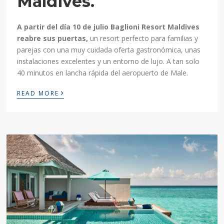
Maldives.
A partir del día 10 de julio Baglioni Resort Maldives
reabre sus puertas,
un resort perfecto para familias y
parejas con una muy cuidada oferta gastronómica, unas
instalaciones excelentes y un entorno de lujo. A tan solo
40 minutos en lancha rápida del aeropuerto de Male.
›
READ MORE