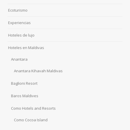
Ecoturismo
Experiencias
Hoteles de lujo
Hoteles en Maldivas
Anantara
Anantara Kihavah Maldivas
Baglioni Resort
Baros Maldives
Como Hotels and Resorts
Como Cocoa Island