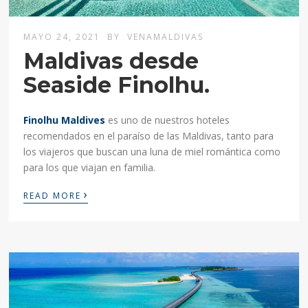
MAYO 24, 2021
BY
VENAMALDIVAS
Maldivas desde
Seaside Finolhu.
Finolhu Maldives
es uno de nuestros hoteles
recomendados en el paraíso de las Maldivas, tanto para
los viajeros que buscan una luna de miel romántica como
para los que viajan en familia.
›
READ MORE