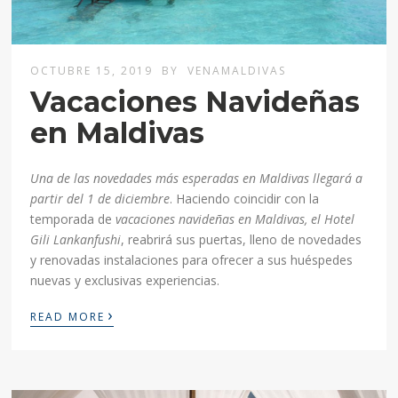
OCTUBRE 15, 2019
BY
VENAMALDIVAS
Vacaciones Navideñas
en Maldivas
Una de las novedades más esperadas en Maldivas llegará a
partir del 1 de diciembre
. Haciendo coincidir con la
temporada de
vacaciones navideñas en Maldivas, el Hotel
Gili Lankanfushi
, reabrirá sus puertas, lleno de novedades
y renovadas instalaciones para ofrecer a sus huéspedes
nuevas y exclusivas experiencias.
›
READ MORE