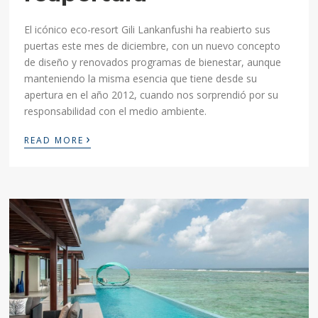
El icónico eco-resort Gili Lankanfushi ha reabierto sus
puertas este mes de diciembre, con un nuevo concepto
de diseño y renovados programas de bienestar, aunque
manteniendo la misma esencia que tiene desde su
apertura en el año 2012, cuando nos sorprendió por su
responsabilidad con el medio ambiente.
›
READ MORE