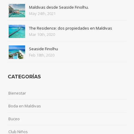
Maldivas desde Seaside Finolhu.
May 24th, 2021
The Residence: dos propiedades en Maldivas
Mar 10th, 2020
Seaside Finolhu
Feb 18th, 2020
CATEGORÍAS
Bienestar
Boda en Maldivas
Buceo
Club Niños