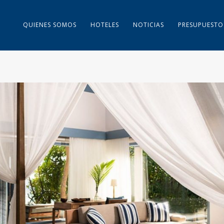
QUIENES SOMOS
HOTELES
NOTICIAS
PRESUPUESTO