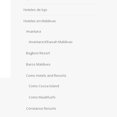
Hoteles de lujo
Hoteles en Maldivas
Anantara
Anantara Kihavah Maldivas
Baglioni Resort
Baros Maldives
Como Hotels and Resorts
Como Cocoa Island
Como Maalifushi
Constance Resorts