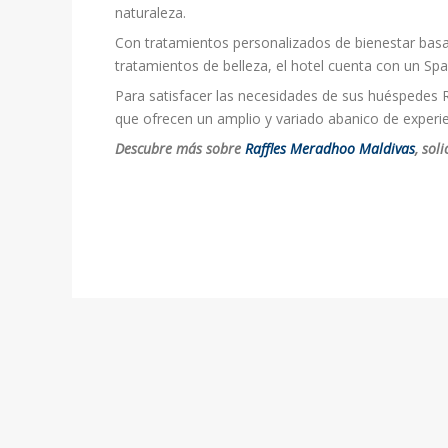
naturaleza.
Con tratamientos personalizados de bienestar basad
tratamientos de belleza, el hotel cuenta con un Spa
Para satisfacer las necesidades de sus huéspedes 
que ofrecen un amplio y variado abanico de experi
Descubre más sobre
Raffles Meradhoo Maldivas
, sol