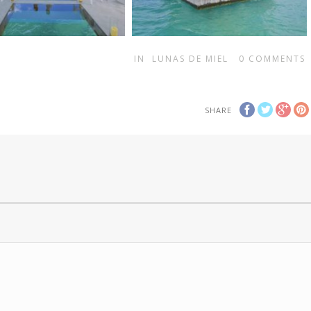
IN
LUNAS DE MIEL
0
COMMENTS
SHARE