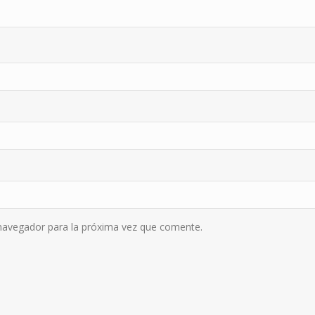
navegador para la próxima vez que comente.