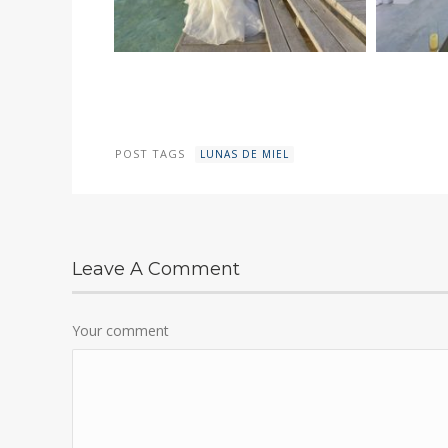
POST TAGS
LUNAS DE MIEL
Leave A Comment
Your comment