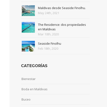
Maldivas desde Seaside Finolhu.
May 24th, 2021
The Residence: dos propiedades
en Maldivas
Mar 10th, 2020
Seaside Finolhu
Feb 18th, 2020
CATEGORÍAS
Bienestar
Boda en Maldivas
Buceo