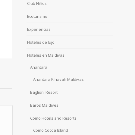
Club Niños
Ecoturismo
Experiencias
Hoteles de lujo
Hoteles en Maldivas
Anantara
Anantara Kihavah Maldivas
Baglioni Resort
Baros Maldives
Como Hotels and Resorts
Como Cocoa Island