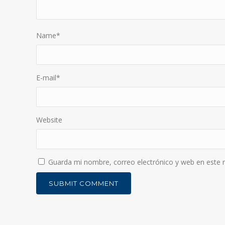
Name
*
E-mail
*
Website
Guarda mi nombre, correo electrónico y web en este 