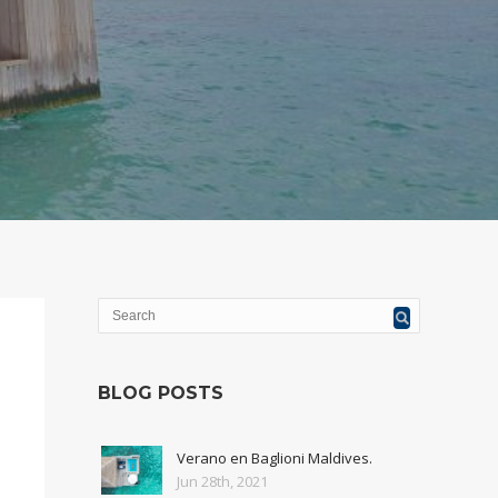
BLOG POSTS
Verano en Baglioni Maldives.
Jun 28th, 2021