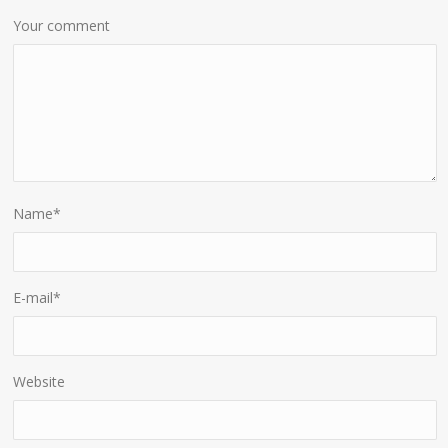
Your comment
Name
*
E-mail
*
Website