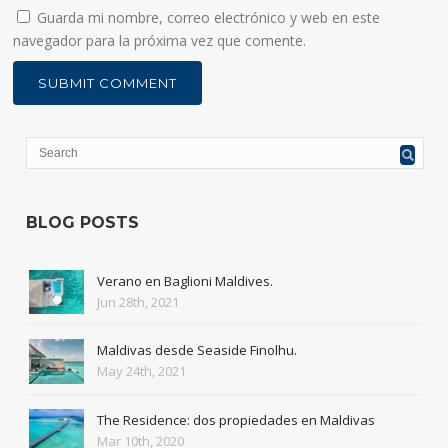
Guarda mi nombre, correo electrónico y web en este
navegador para la próxima vez que comente.
BLOG POSTS
Verano en Baglioni Maldives.
Jun 28th, 2021
Maldivas desde Seaside Finolhu.
May 24th, 2021
The Residence: dos propiedades en Maldivas
Mar 10th, 2020