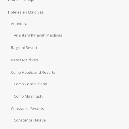
Hoteles en Maldivas
Anantara
Anantara Kihavah Maldivas
Baglioni Resort
Baros Maldives
Como Hotels and Resorts
Como Cocoa Island
Como Maalifushi
Constance Resorts
Constance Halaveli