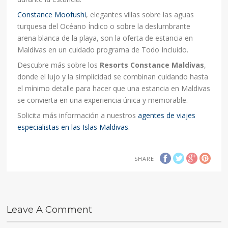
Constance Moofushi
, elegantes villas sobre las aguas
turquesa del Océano Índico o sobre la deslumbrante
arena blanca de la playa, son la oferta de estancia en
Maldivas en un cuidado programa de Todo Incluido.
Descubre más sobre los
Resorts Constance Maldivas
,
donde el lujo y la simplicidad se combinan cuidando hasta
el mínimo detalle para hacer que una estancia en Maldivas
se convierta en una experiencia única y memorable.
Solicita más información a nuestros
agentes de viajes
especialistas en las Islas Maldivas
.
SHARE
Leave A Comment