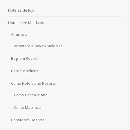
Hoteles de lujo
Hoteles en Maldivas
Anantara
Anantara Kihavah Maldivas
Baglioni Resort
Baros Maldives
Como Hotels and Resorts
Como Cocoa Island
Como Maalifushi
Constance Resorts