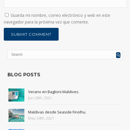
Guarda mi nombre, correo electrónico y web en este
navegador para la próxima vez que comente.
BLOG POSTS
Verano en Baglioni Maldives.
Jun 28th, 2021
Maldivas desde Seaside Finolhu.
May 24th, 2021