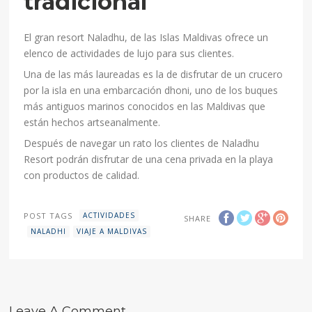
tradicional
El gran resort Naladhu, de las Islas Maldivas ofrece un
elenco de actividades de lujo para sus clientes.
Una de las más laureadas es la de disfrutar de un crucero
por la isla en una embarcación dhoni, uno de los buques
más antiguos marinos conocidos en las Maldivas que
están hechos artseanalmente.
Después de navegar un rato los clientes de Naladhu
Resort podrán disfrutar de una cena privada en la playa
con productos de calidad.
POST TAGS
ACTIVIDADES
SHARE
NALADHI
VIAJE A MALDIVAS
Leave A Comment