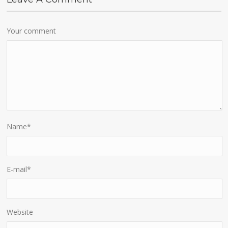
Your comment
Name
*
E-mail
*
Website