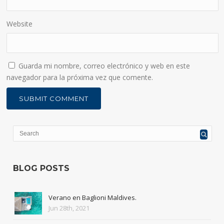
Website
Guarda mi nombre, correo electrónico y web en este
navegador para la próxima vez que comente.
BLOG POSTS
Verano en Baglioni Maldives.
Jun 28th, 2021