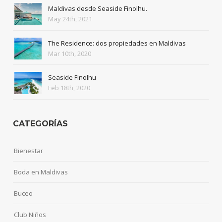
Maldivas desde Seaside Finolhu.
May 24th, 2021
The Residence: dos propiedades en Maldivas
Mar 10th, 2020
Seaside Finolhu
Feb 18th, 2020
CATEGORÍAS
Bienestar
Boda en Maldivas
Buceo
Club Niños