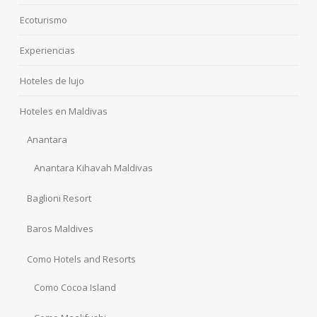
Ecoturismo
Experiencias
Hoteles de lujo
Hoteles en Maldivas
Anantara
Anantara Kihavah Maldivas
Baglioni Resort
Baros Maldives
Como Hotels and Resorts
Como Cocoa Island