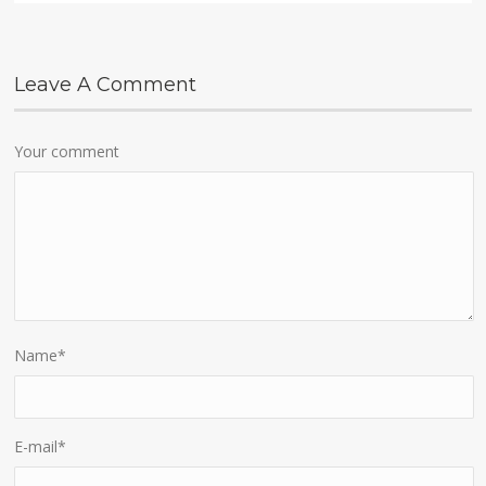
Leave A Comment
Your comment
Name
*
E-mail
*