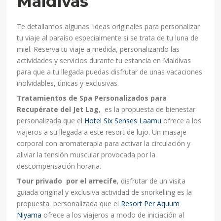
Maldivas
Te detallamos algunas ideas originales para personalizar
tu viaje al paraíso especialmente si se trata de tu luna de
miel. Reserva tu viaje a medida, personalizando las
actividades y servicios durante tu estancia en Maldivas
para que a tu llegada puedas disfrutar de unas vacaciones
inolvidables, únicas y exclusivas.
Tratamientos de Spa Personalizados para
Recupérate del Jet Lag
, es la propuesta de bienestar
personalizada que el
Hotel Six Senses Laamu
ofrece a los
viajeros a su llegada a este resort de lujo. Un masaje
corporal con aromaterapia para activar la circulación y
aliviar la tensión muscular provocada por la
descompensación horaria.
Tour privado por el arrecife
, disfrutar de un visita
guiada original y exclusiva actividad de snorkelling es la
propuesta personalizada que el
Resort Per Aquum
Niyama
ofrece a los viajeros a modo de iniciación al