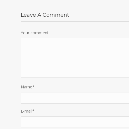
Leave A Comment
Your comment
Name
*
E-mail
*