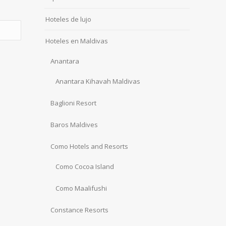
Hoteles de lujo
Hoteles en Maldivas
Anantara
Anantara Kihavah Maldivas
Baglioni Resort
Baros Maldives
Como Hotels and Resorts
Como Cocoa Island
Como Maalifushi
Constance Resorts