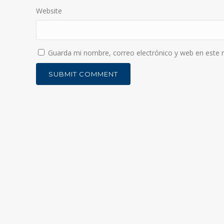
Website
Guarda mi nombre, correo electrónico y web en este 