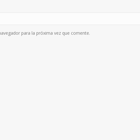
navegador para la próxima vez que comente.