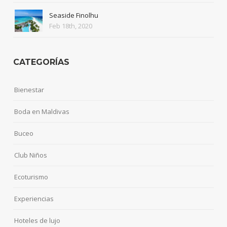
Seaside Finolhu
Feb 18th, 2020
CATEGORÍAS
Bienestar
Boda en Maldivas
Buceo
Club Niños
Ecoturismo
Experiencias
Hoteles de lujo