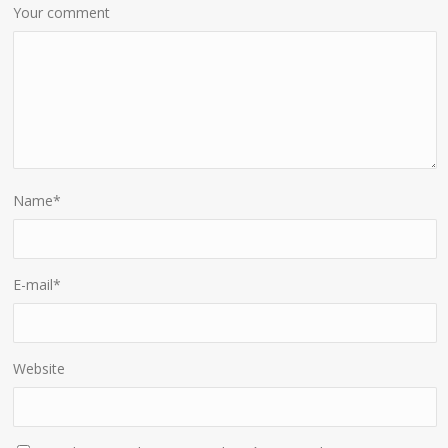
Your comment
Name
*
E-mail
*
Website