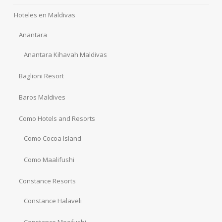
Hoteles en Maldivas
Anantara
Anantara Kihavah Maldivas
Baglioni Resort
Baros Maldives
Como Hotels and Resorts
Como Cocoa Island
Como Maalifushi
Constance Resorts
Constance Halaveli