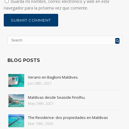
Guarda mi nombre, correo electrónico y web en este
navegador para la próxima vez que comente.
BLOG POSTS
Verano en Baglioni Maldives.
Jun 28th, 2021
Maldivas desde Seaside Finolhu.
May 24th, 2021
The Residence: dos propiedades en Maldivas
Mar 10th, 2020