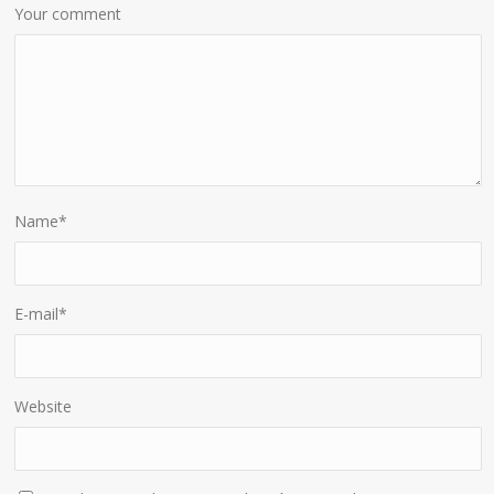
Your comment
Name
*
E-mail
*
Website