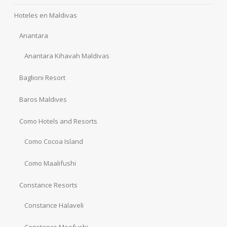
Hoteles en Maldivas
Anantara
Anantara Kihavah Maldivas
Baglioni Resort
Baros Maldives
Como Hotels and Resorts
Como Cocoa Island
Como Maalifushi
Constance Resorts
Constance Halaveli