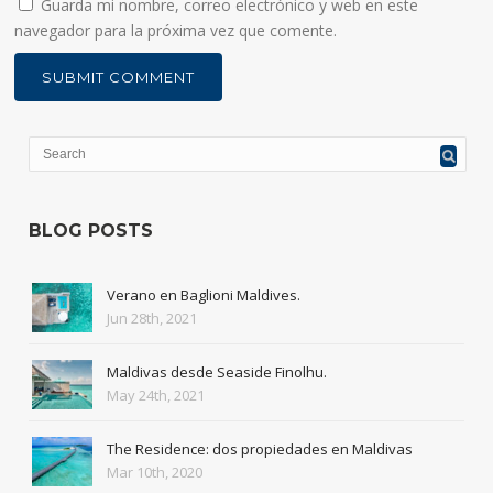
Guarda mi nombre, correo electrónico y web en este
navegador para la próxima vez que comente.
BLOG POSTS
Verano en Baglioni Maldives.
Jun 28th, 2021
Maldivas desde Seaside Finolhu.
May 24th, 2021
The Residence: dos propiedades en Maldivas
Mar 10th, 2020