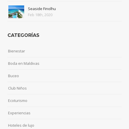
Seaside Finolhu
Feb 18th, 2020
CATEGORÍAS
Bienestar
Boda en Maldivas
Buceo
Club Niños
Ecoturismo
Experiencias
Hoteles de lujo