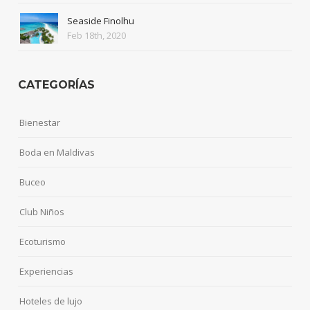
Seaside Finolhu
Feb 18th, 2020
CATEGORÍAS
Bienestar
Boda en Maldivas
Buceo
Club Niños
Ecoturismo
Experiencias
Hoteles de lujo