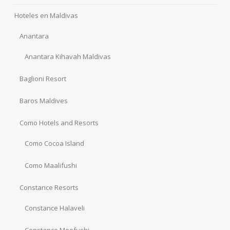
Hoteles en Maldivas
Anantara
Anantara Kihavah Maldivas
Baglioni Resort
Baros Maldives
Como Hotels and Resorts
Como Cocoa Island
Como Maalifushi
Constance Resorts
Constance Halaveli