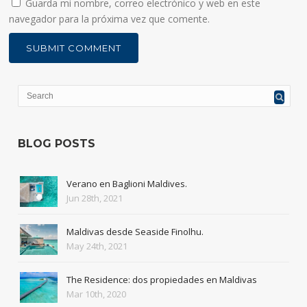
Guarda mi nombre, correo electrónico y web en este
navegador para la próxima vez que comente.
BLOG POSTS
Verano en Baglioni Maldives.
Jun 28th, 2021
Maldivas desde Seaside Finolhu.
May 24th, 2021
The Residence: dos propiedades en Maldivas
Mar 10th, 2020