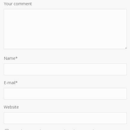
Your comment
Name
*
E-mail
*
Website