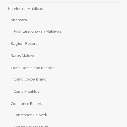
Hoteles en Maldivas
Anantara
Anantara Kihavah Maldivas
Baglioni Resort
Baros Maldives
Como Hotels and Resorts
Como Cocoa Island
Como Maalifushi
Constance Resorts
Constance Halaveli