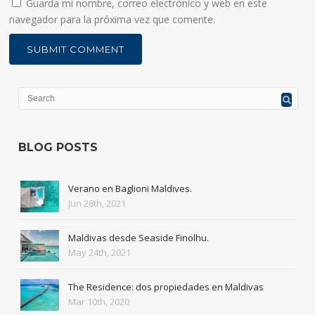
Guarda mi nombre, correo electrónico y web en este
navegador para la próxima vez que comente.
BLOG POSTS
Verano en Baglioni Maldives.
Jun 28th, 2021
Maldivas desde Seaside Finolhu.
May 24th, 2021
The Residence: dos propiedades en Maldivas
Mar 10th, 2020