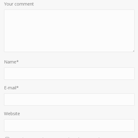
Your comment
Name
*
E-mail
*
Website