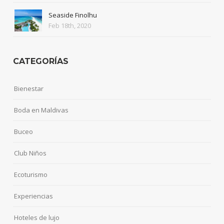
Seaside Finolhu
Feb 18th, 2020
CATEGORÍAS
Bienestar
Boda en Maldivas
Buceo
Club Niños
Ecoturismo
Experiencias
Hoteles de lujo