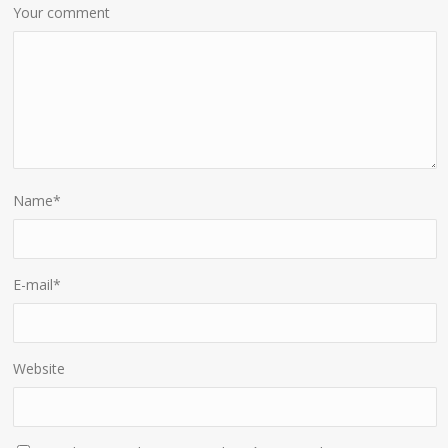
Your comment
Name
*
E-mail
*
Website