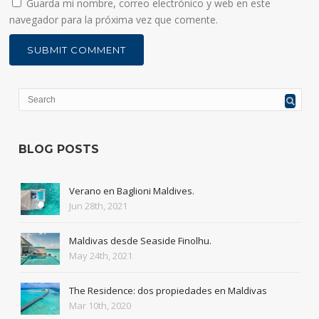
Guarda mi nombre, correo electrónico y web en este
navegador para la próxima vez que comente.
BLOG POSTS
Verano en Baglioni Maldives.
Jun 28th, 2021
Maldivas desde Seaside Finolhu.
May 24th, 2021
The Residence: dos propiedades en Maldivas
Mar 10th, 2020