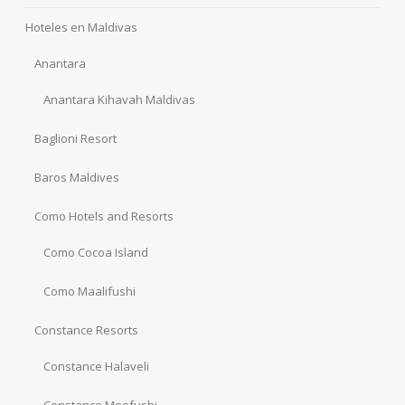
Hoteles en Maldivas
Anantara
Anantara Kihavah Maldivas
Baglioni Resort
Baros Maldives
Como Hotels and Resorts
Como Cocoa Island
Como Maalifushi
Constance Resorts
Constance Halaveli