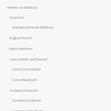
Hoteles en Maldivas
Anantara
Anantara Kihavah Maldivas
Baglioni Resort
Baros Maldives
Como Hotels and Resorts
Como Cocoa Island
Como Maalifushi
Constance Resorts
Constance Halaveli