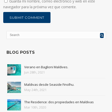
Guarda mi nombre, correo electrónico y web en este
navegador para la próxima vez que comente.
BLOG POSTS
Verano en Baglioni Maldives.
Jun 28th, 2021
Maldivas desde Seaside Finolhu.
May 24th, 2021
The Residence: dos propiedades en Maldivas
Mar 10th, 2020