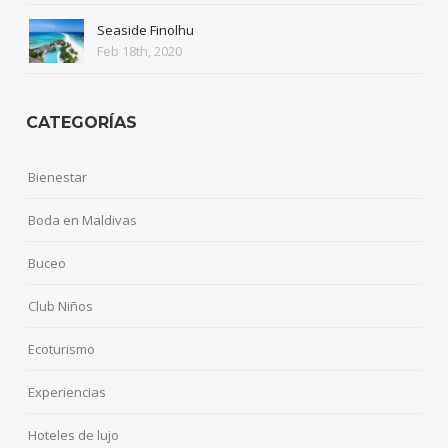
Seaside Finolhu
Feb 18th, 2020
CATEGORÍAS
Bienestar
Boda en Maldivas
Buceo
Club Niños
Ecoturismo
Experiencias
Hoteles de lujo