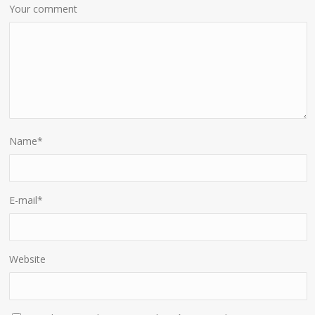
Your comment
Name
*
E-mail
*
Website