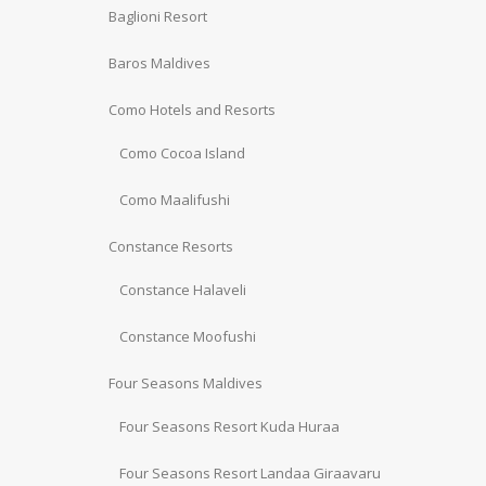
Baglioni Resort
Baros Maldives
Como Hotels and Resorts
Como Cocoa Island
Como Maalifushi
Constance Resorts
Constance Halaveli
Constance Moofushi
Four Seasons Maldives
Four Seasons Resort Kuda Huraa
Four Seasons Resort Landaa Giraavaru