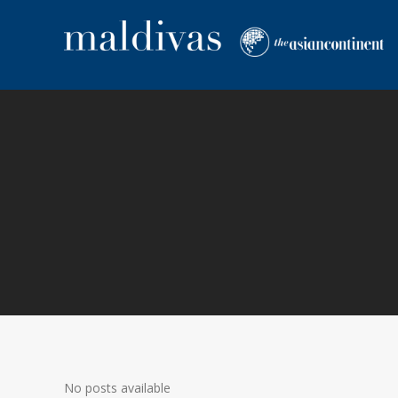
No posts available