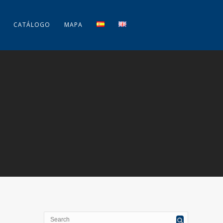
CATÁLOGO
MAPA