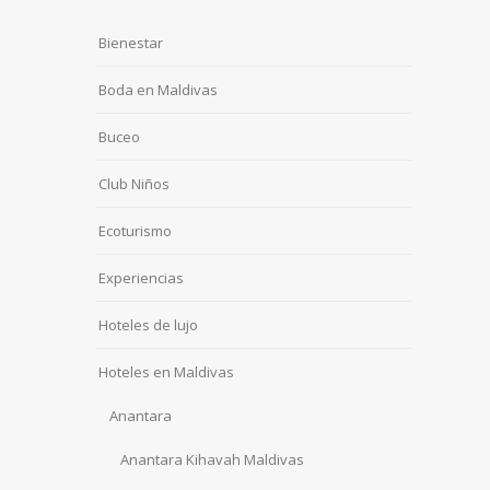
Bienestar
Boda en Maldivas
Buceo
Club Niños
Ecoturismo
Experiencias
Hoteles de lujo
Hoteles en Maldivas
Anantara
Anantara Kihavah Maldivas