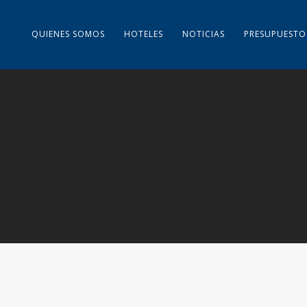
QUIENES SOMOS
HOTELES
NOTICIAS
PRESUPUESTO