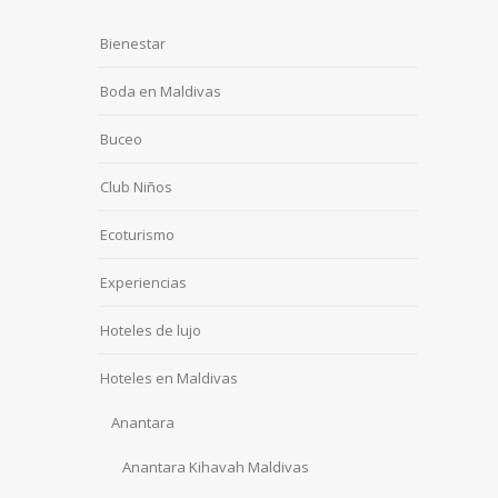
Bienestar
Boda en Maldivas
Buceo
Club Niños
Ecoturismo
Experiencias
Hoteles de lujo
Hoteles en Maldivas
Anantara
Anantara Kihavah Maldivas