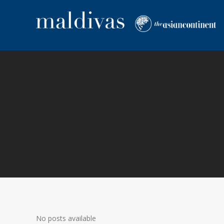
No posts available