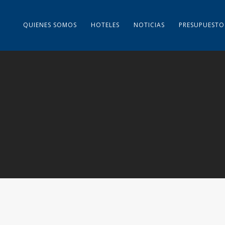
QUIENES SOMOS
HOTELES
NOTICIAS
PRESUPUESTO