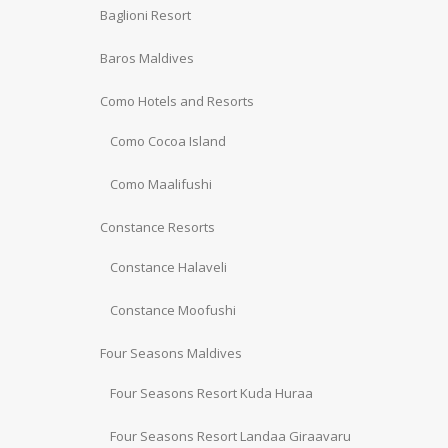
Baglioni Resort
Baros Maldives
Como Hotels and Resorts
Como Cocoa Island
Como Maalifushi
Constance Resorts
Constance Halaveli
Constance Moofushi
Four Seasons Maldives
Four Seasons Resort Kuda Huraa
Four Seasons Resort Landaa Giraavaru