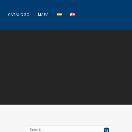
CATÁLOGO
MAPA