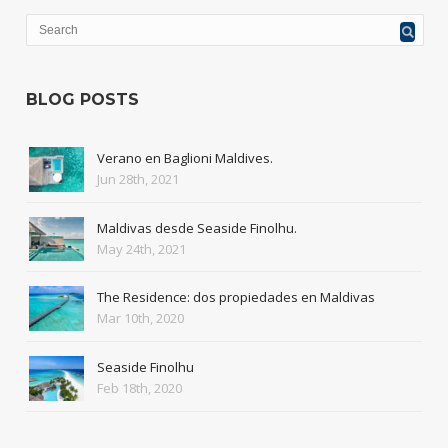
BLOG POSTS
Verano en Baglioni Maldives.
Jun 28th, 2021
Maldivas desde Seaside Finolhu.
May 24th, 2021
The Residence: dos propiedades en Maldivas
Mar 10th, 2020
Seaside Finolhu
Feb 18th, 2020