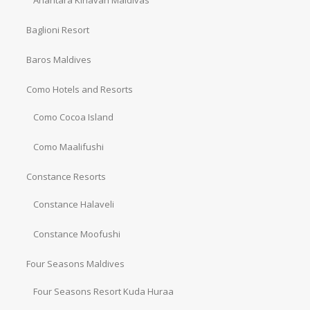
Baglioni Resort
Baros Maldives
Como Hotels and Resorts
Como Cocoa Island
Como Maalifushi
Constance Resorts
Constance Halaveli
Constance Moofushi
Four Seasons Maldives
Four Seasons Resort Kuda Huraa