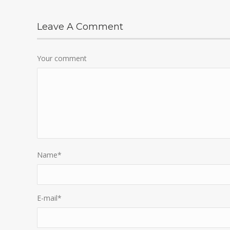
Leave A Comment
Your comment
Name
*
E-mail
*