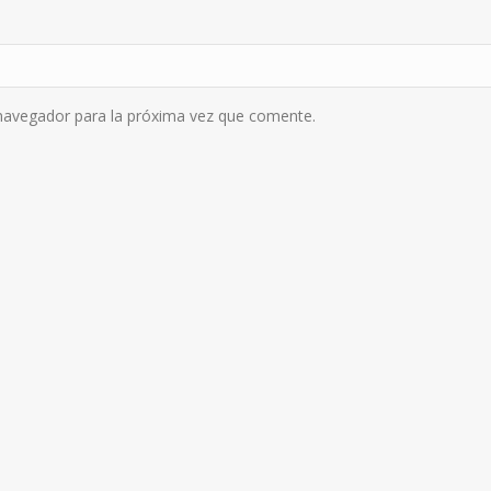
navegador para la próxima vez que comente.