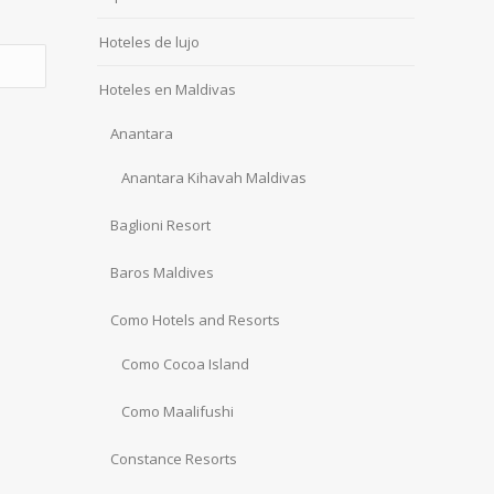
Hoteles de lujo
Hoteles en Maldivas
Anantara
Anantara Kihavah Maldivas
Baglioni Resort
Baros Maldives
Como Hotels and Resorts
Como Cocoa Island
Como Maalifushi
Constance Resorts