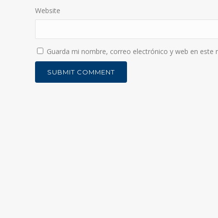
Website
Guarda mi nombre, correo electrónico y web en este 