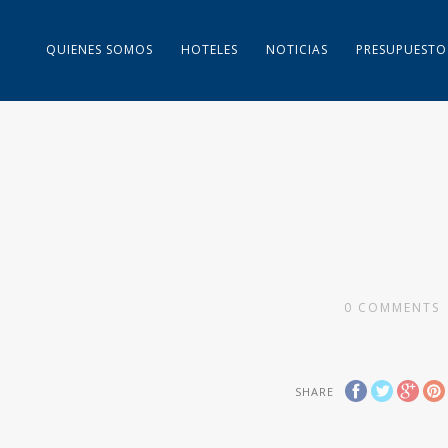
QUIENES SOMOS
HOTELES
NOTICIAS
PRESUPUESTO
0
COMMENTS
SHARE