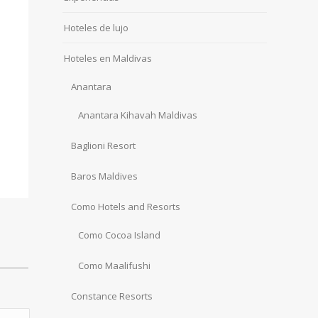
Hoteles de lujo
Hoteles en Maldivas
Anantara
Anantara Kihavah Maldivas
Baglioni Resort
Baros Maldives
Como Hotels and Resorts
Como Cocoa Island
Como Maalifushi
Constance Resorts