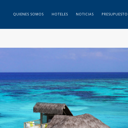
QUIENES SOMOS
HOTELES
NOTICIAS
PRESUPUESTO