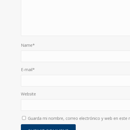
Name
*
E-mail
*
Website
Guarda mi nombre, correo electrónico y web en este 