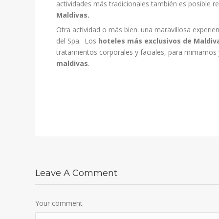
actividades más tradicionales también es posible r
Maldivas.
Otra actividad o más bien. una maravillosa experie
del Spa. Los
hoteles más exclusivos de Maldiv
tratamientos corporales y faciales, para mimarnos
maldivas
.
Leave A Comment
Your comment