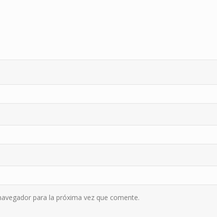
navegador para la próxima vez que comente.