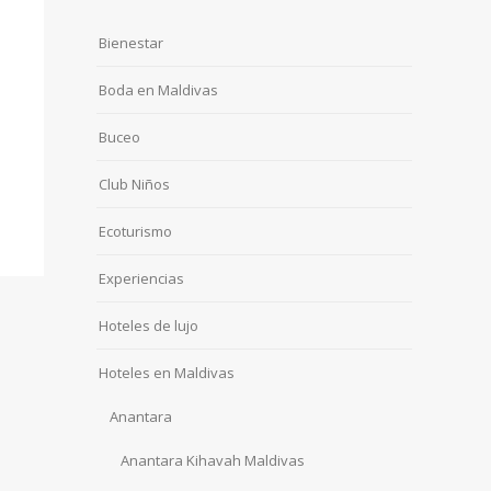
Bienestar
Boda en Maldivas
Buceo
Club Niños
Ecoturismo
Experiencias
Hoteles de lujo
Hoteles en Maldivas
Anantara
Anantara Kihavah Maldivas