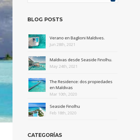
BLOG POSTS
Verano en Baglioni Maldives.
Jun 28th, 2021
Maldivas desde Seaside Finolhu.
May 24th, 2021
The Residence: dos propiedades
en Maldivas
Mar 10th, 2020
Seaside Finolhu
Feb 18th, 2020
CATEGORÍAS