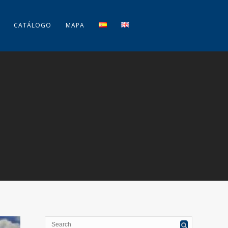
CATÁLOGO
MAPA