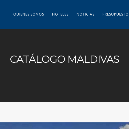
QUIENES SOMOS
HOTELES
NOTICIAS
PRESUPUESTO
CATÁLOGO MALDIVAS