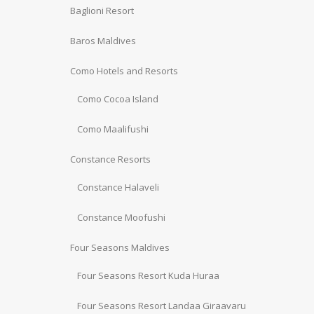
Baglioni Resort
Baros Maldives
Como Hotels and Resorts
Como Cocoa Island
Como Maalifushi
Constance Resorts
Constance Halaveli
Constance Moofushi
Four Seasons Maldives
Four Seasons Resort Kuda Huraa
Four Seasons Resort Landaa Giraavaru