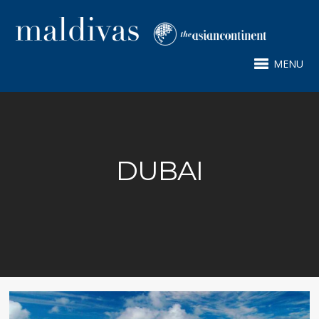
MENU
DUBAI