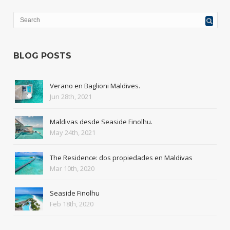
BLOG POSTS
Verano en Baglioni Maldives.
Jun 28th, 2021
Maldivas desde Seaside Finolhu.
May 24th, 2021
The Residence: dos propiedades en Maldivas
Mar 10th, 2020
Seaside Finolhu
Feb 18th, 2020