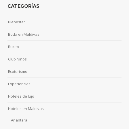
CATEGORÍAS
Bienestar
Boda en Maldivas
Buceo
Club Niños
Ecoturismo
Experiencias
Hoteles de lujo
Hoteles en Maldivas
Anantara