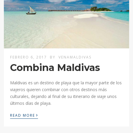
FEBRERO 6, 2017
BY
VENAMALDIVAS
Combina Maldivas
Maldivas es un destino de playa que la mayor parte de los
viajeros quieren combinar con otros destinos más
culturales, dejando al final de su itinerario de viaje unos
últimos días de playa.
›
READ MORE