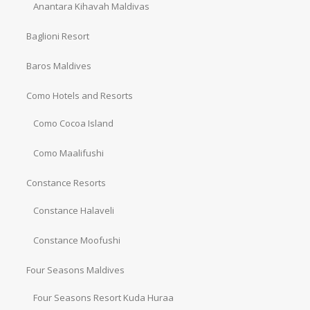
Anantara Kihavah Maldivas
Baglioni Resort
Baros Maldives
Como Hotels and Resorts
Como Cocoa Island
Como Maalifushi
Constance Resorts
Constance Halaveli
Constance Moofushi
Four Seasons Maldives
Four Seasons Resort Kuda Huraa