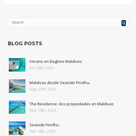
BLOG POSTS
Verano en Baglioni Maldives.
Jun 28th, 2021
Maldivas desde Seaside Finolhu.
May 24th, 2021
The Residence: dos propiedades en Maldivas
Mar 10th, 2020
Seaside Finolhu
Feb 18th, 2020