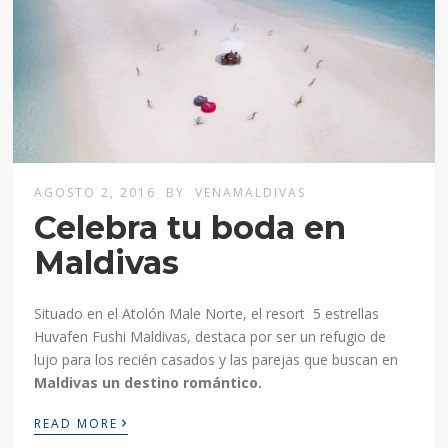
AGOSTO 2, 2016
BY
VENAMALDIVAS
Celebra tu boda en
Maldivas
Situado en el Atolón Male Norte, el resort 5 estrellas
Huvafen Fushi Maldivas, destaca por ser un refugio de
lujo para los recién casados y las parejas que buscan en
Maldivas un destino romántico.
›
READ MORE