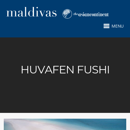
MENU
HUVAFEN FUSHI