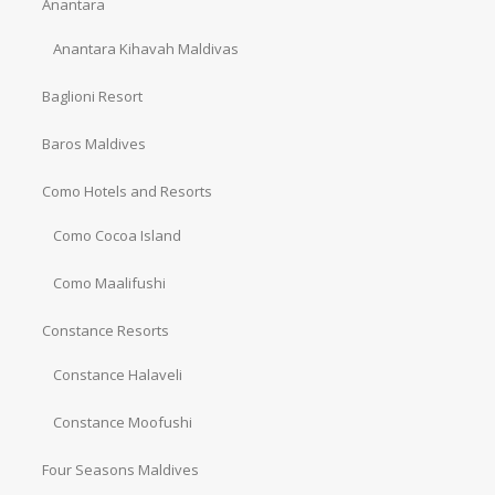
Anantara
Anantara Kihavah Maldivas
Baglioni Resort
Baros Maldives
Como Hotels and Resorts
Como Cocoa Island
Como Maalifushi
Constance Resorts
Constance Halaveli
Constance Moofushi
Four Seasons Maldives