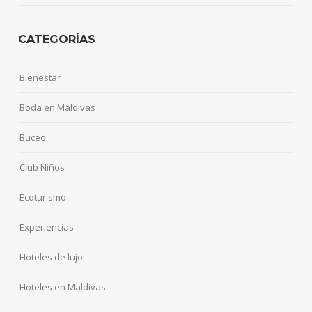
CATEGORÍAS
Bienestar
Boda en Maldivas
Buceo
Club Niños
Ecoturismo
Experiencias
Hoteles de lujo
Hoteles en Maldivas