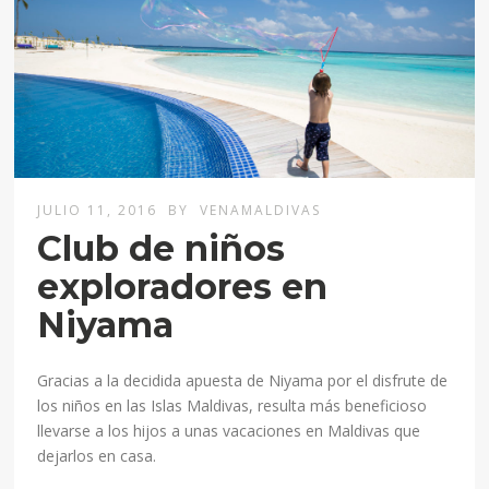
JULIO 11, 2016
BY
VENAMALDIVAS
Club de niños
exploradores en
Niyama
Gracias a la decidida apuesta de Niyama por el disfrute de
los niños en las Islas Maldivas, resulta más beneficioso
llevarse a los hijos a unas vacaciones en Maldivas que
dejarlos en casa.