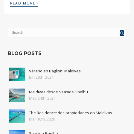
›
READ MORE
BLOG POSTS
Verano en Baglioni Maldives.
Jun 28th, 2021
Maldivas desde Seaside Finolhu.
May 24th, 2021
The Residence: dos propiedades en Maldivas
Mar 10th, 2020
Seaside Finolhu