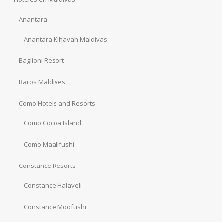
Anantara
Anantara Kihavah Maldivas
Baglioni Resort
Baros Maldives
Como Hotels and Resorts
Como Cocoa Island
Como Maalifushi
Constance Resorts
Constance Halaveli
Constance Moofushi