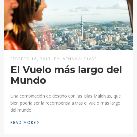
FEBRERO 16, 2017
BY
VENAMALDIVAS
El Vuelo más largo del
Mundo
Una combinación de destino con las Islas Maldivas, que
bien podría ser la recompensa a tras el vuelo más largo
del mundo.
›
READ MORE