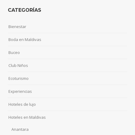
CATEGORÍAS
Bienestar
Boda en Maldivas
Buceo
Club Niños
Ecoturismo
Experiencias
Hoteles de lujo
Hoteles en Maldivas
Anantara