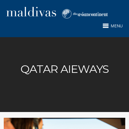
MENU
QATAR AIEWAYS