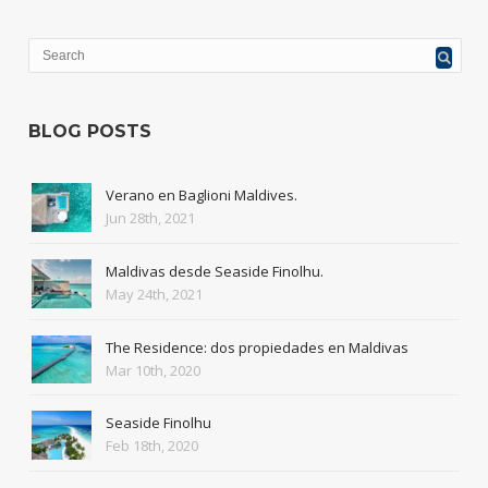
BLOG POSTS
Verano en Baglioni Maldives.
Jun 28th, 2021
Maldivas desde Seaside Finolhu.
May 24th, 2021
The Residence: dos propiedades en Maldivas
Mar 10th, 2020
Seaside Finolhu
Feb 18th, 2020