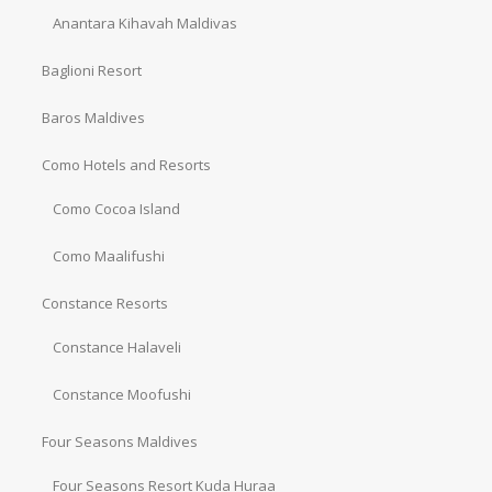
Anantara Kihavah Maldivas
Baglioni Resort
Baros Maldives
Como Hotels and Resorts
Como Cocoa Island
Como Maalifushi
Constance Resorts
Constance Halaveli
Constance Moofushi
Four Seasons Maldives
Four Seasons Resort Kuda Huraa