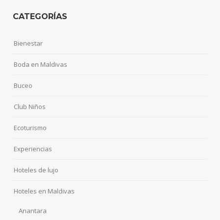
CATEGORÍAS
Bienestar
Boda en Maldivas
Buceo
Club Niños
Ecoturismo
Experiencias
Hoteles de lujo
Hoteles en Maldivas
Anantara