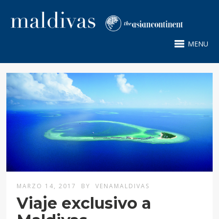
MENU
MARZO 14, 2017
BY
VENAMALDIVAS
Viaje exclusivo a