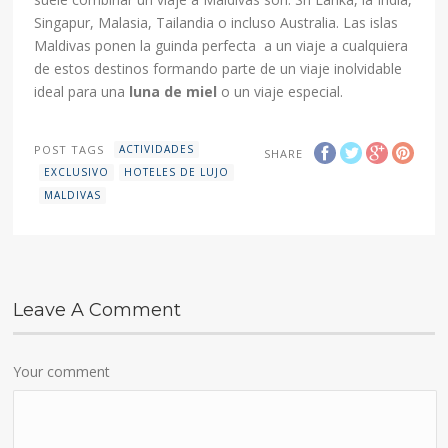
Singapur, Malasia, Tailandia o incluso Australia. Las islas
Maldivas ponen la guinda perfecta a un viaje a cualquiera
de estos destinos formando parte de un viaje inolvidable
ideal para una
luna de miel
o un viaje especial.
POST TAGS
ACTIVIDADES
SHARE
EXCLUSIVO
HOTELES DE LUJO
MALDIVAS
Leave A Comment
Your comment