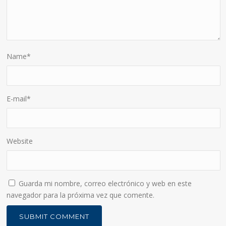
Name
*
E-mail
*
Website
Guarda mi nombre, correo electrónico y web en este
navegador para la próxima vez que comente.