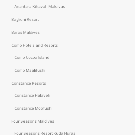
Anantara Kihavah Maldivas
Baglioni Resort
Baros Maldives
Como Hotels and Resorts
Como Cocoa Island
Como Maalifushi
Constance Resorts
Constance Halaveli
Constance Moofushi
Four Seasons Maldives
Four Seasons Resort Kuda Huraa