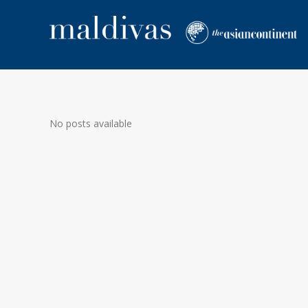
No posts available