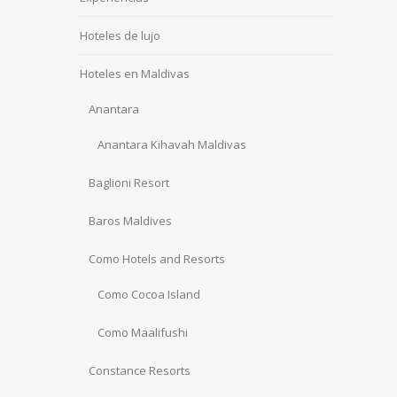
Hoteles de lujo
Hoteles en Maldivas
Anantara
Anantara Kihavah Maldivas
Baglioni Resort
Baros Maldives
Como Hotels and Resorts
Como Cocoa Island
Como Maalifushi
Constance Resorts