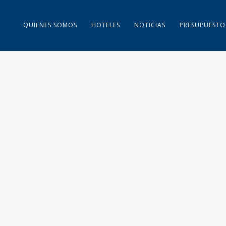
QUIENES SOMOS
HOTELES
NOTICIAS
PRESUPUESTO