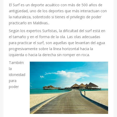
El Surf es un deporte acuático con más de 500 años de
antigüedad, uno de los deportes que más interactuan con
la naturaleza, sobretodo si tienes el privilegio de poder
practicarlo en Maldivas..
Según los expertos Surfistas, la dificultad del surf está en
el tamaño y en el forma de la ola. Las olas adecuadas
para practicar el surf, son aquellas que levantan del agua
progresivamente sobre la línea horizontal hacia la
izquierda o hacia la derecha sin romper en roca.
También
la
idoneidad
para
poder