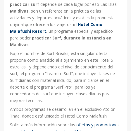
practicar surf
depende de cada lugar por eso Las Islas
Maldivas
, son un referente en la práctica de las
actividades y deportes acuáticos y está es la propuesta
original que ofrece a los viajeros
el
Hotel Como
Malafushi Resort
, un programa especial y específico
para poder
practicar Surf, durante la estancia en
Maldivas
.
Bajo el nombre de Surf Breaks, esta singular oferta
propone como añadido al alojamiento en este Hotel 5
estrellas, y dependiendo del nivel de conocimiento del
surf, el programa “Learn to Surf”, que incluye clases de
Surf diarias con material incluido, para iniciarse en el
deporte o el programa “Surf Pro”, para los ya
conocedores del surf que incluyen clases diarias para
mejorar técnicas.
Ambos programas se desarrollan en el exclusivo Atolón
Thaa, donde está ubicado el Hotel Como Malafushi.
Solicita más información sobre las
ofertas y promociones