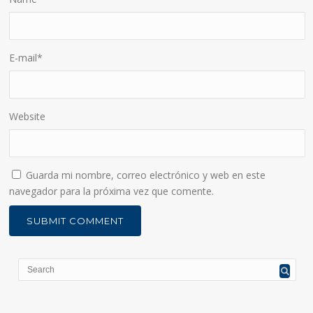
E-mail
*
Website
Guarda mi nombre, correo electrónico y web en este
navegador para la próxima vez que comente.