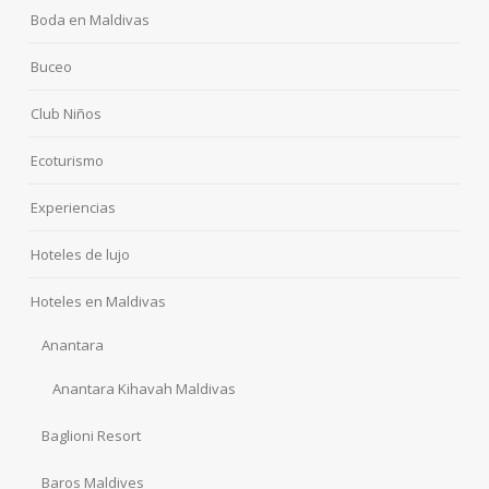
Boda en Maldivas
Buceo
Club Niños
Ecoturismo
Experiencias
Hoteles de lujo
Hoteles en Maldivas
Anantara
Anantara Kihavah Maldivas
Baglioni Resort
Baros Maldives