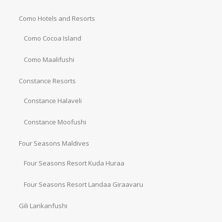
Como Hotels and Resorts
Como Cocoa Island
Como Maalifushi
Constance Resorts
Constance Halaveli
Constance Moofushi
Four Seasons Maldives
Four Seasons Resort Kuda Huraa
Four Seasons Resort Landaa Giraavaru
Gili Lankanfushi