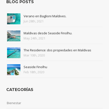
BLOG POSTS
Verano en Baglioni Maldives.
Jun 28th, 2021
Maldivas desde Seaside Finolhu.
May 24th, 2021
The Residence: dos propiedades en Maldivas
Mar 10th, 2020
Seaside Finolhu
Feb 18th, 2020
CATEGORÍAS
Bienestar