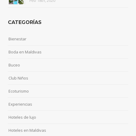
Feb 18th, 2020
CATEGORÍAS
Bienestar
Boda en Maldivas
Buceo
Club Niños
Ecoturismo
Experiencias
Hoteles de lujo
Hoteles en Maldivas