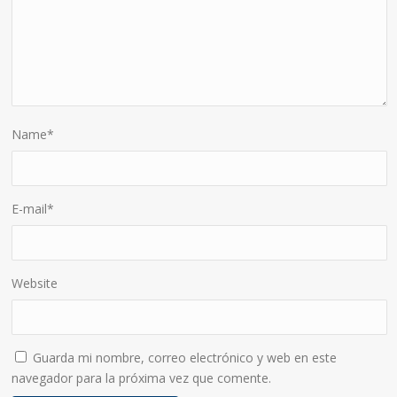
Name
*
E-mail
*
Website
Guarda mi nombre, correo electrónico y web en este
navegador para la próxima vez que comente.