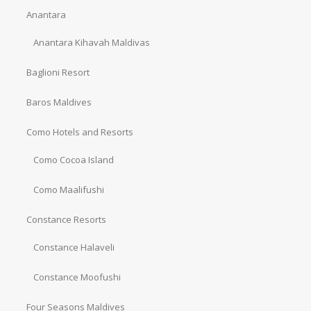
Anantara
Anantara Kihavah Maldivas
Baglioni Resort
Baros Maldives
Como Hotels and Resorts
Como Cocoa Island
Como Maalifushi
Constance Resorts
Constance Halaveli
Constance Moofushi
Four Seasons Maldives