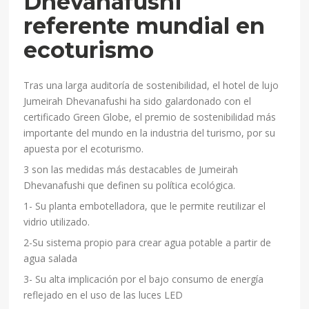
Dhevanafushi
referente mundial en
ecoturismo
Tras una larga auditoría de sostenibilidad, el hotel de lujo
Jumeirah Dhevanafushi ha sido galardonado con el
certificado Green Globe, el premio de sostenibilidad más
importante del mundo en la industria del turismo, por su
apuesta por el ecoturismo.
3 son las medidas más destacables de Jumeirah
Dhevanafushi que definen su política ecológica.
1- Su planta embotelladora, que le permite reutilizar el
vidrio utilizado.
2-Su sistema propio para crear agua potable a partir de
agua salada
3- Su alta implicación por el bajo consumo de energía
reflejado en el uso de las luces LED