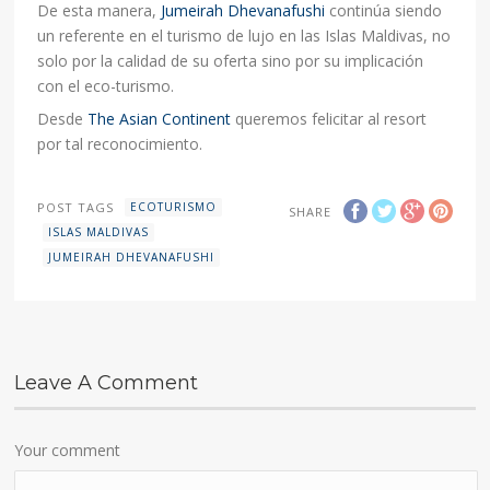
De esta manera,
Jumeirah Dhevanafushi
continúa siendo
un referente en el turismo de lujo en las Islas Maldivas, no
solo por la calidad de su oferta sino por su implicación
con el eco-turismo.
Desde
The Asian Continent
queremos felicitar al resort
por tal reconocimiento.
POST TAGS
ECOTURISMO
SHARE
ISLAS MALDIVAS
JUMEIRAH DHEVANAFUSHI
Leave A Comment
Your comment