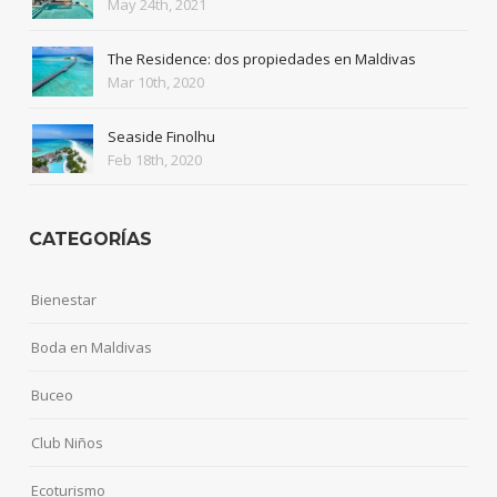
May 24th, 2021
The Residence: dos propiedades en Maldivas
Mar 10th, 2020
Seaside Finolhu
Feb 18th, 2020
CATEGORÍAS
Bienestar
Boda en Maldivas
Buceo
Club Niños
Ecoturismo