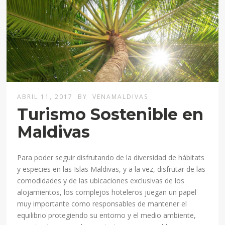
ABRIL 11, 2017
BY
VENAMALDIVAS
Turismo Sostenible en
Maldivas
Para poder seguir disfrutando de la diversidad de hábitats
y especies en las Islas Maldivas, y a la vez, disfrutar de las
comodidades y de las ubicaciones exclusivas de los
alojamientos, los complejos hoteleros juegan un papel
muy importante como responsables de mantener el
equilibrio protegiendo su entorno y el medio ambiente,