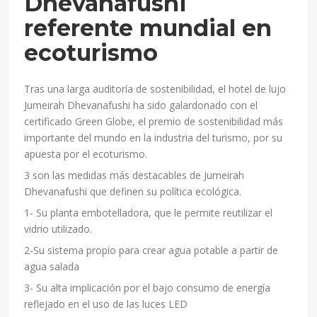
Dhevanafushi
referente mundial en
ecoturismo
Tras una larga auditoría de sostenibilidad, el hotel de lujo
Jumeirah Dhevanafushi ha sido galardonado con el
certificado Green Globe, el premio de sostenibilidad más
importante del mundo en la industria del turismo, por su
apuesta por el ecoturismo.
3 son las medidas más destacables de Jumeirah
Dhevanafushi que definen su política ecológica.
1- Su planta embotelladora, que le permite reutilizar el
vidrio utilizado.
2-Su sistema propio para crear agua potable a partir de
agua salada
3- Su alta implicación por el bajo consumo de energía
reflejado en el uso de las luces LED