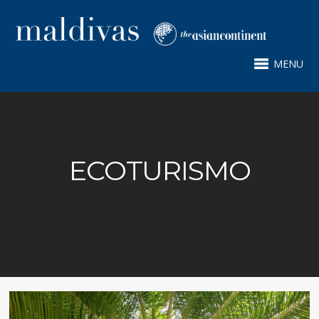
MENU
ECOTURISMO