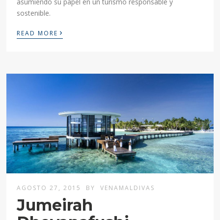
asumiendo su papel en un turismo responsable y
sostenible.
›
READ MORE
AGOSTO 27, 2015
BY
VENAMALDIVAS
Jumeirah