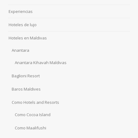
Experiencias
Hoteles de lujo
Hoteles en Maldivas
Anantara
Anantara Kihavah Maldivas
Baglioni Resort
Baros Maldives
Como Hotels and Resorts
Como Cocoa Island
Como Maalifushi