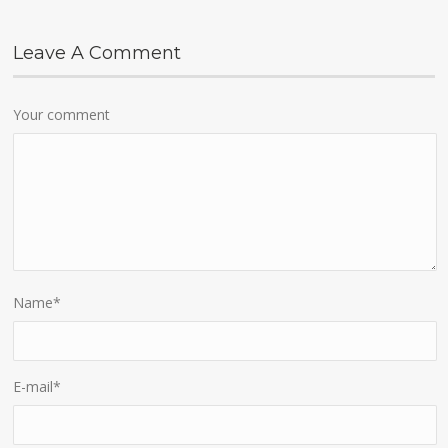
Leave A Comment
Your comment
Name
*
E-mail
*