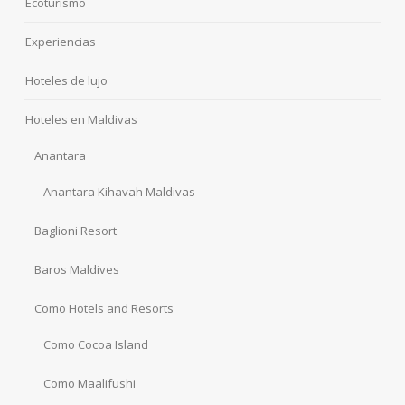
Ecoturismo
Experiencias
Hoteles de lujo
Hoteles en Maldivas
Anantara
Anantara Kihavah Maldivas
Baglioni Resort
Baros Maldives
Como Hotels and Resorts
Como Cocoa Island
Como Maalifushi