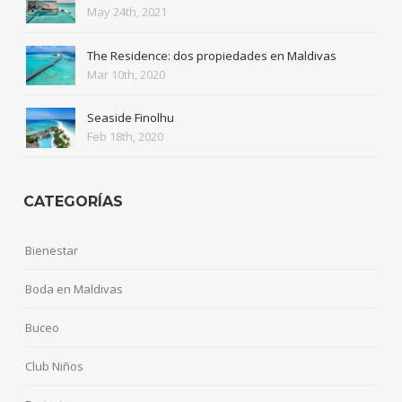
May 24th, 2021
The Residence: dos propiedades en Maldivas
Mar 10th, 2020
Seaside Finolhu
Feb 18th, 2020
CATEGORÍAS
Bienestar
Boda en Maldivas
Buceo
Club Niños