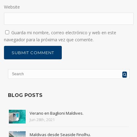
Website
Guarda mi nombre, correo electrónico y web en este
navegador para la próxima vez que comente.
BLOG POSTS
Verano en Baglioni Maldives.
Jun 28th, 2021
Maldivas desde Seaside Finolhu.