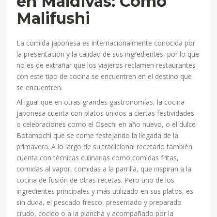
en Maldivas: Como
Malifushi
La comida japonesa es internacionalmente conocida por
la presentación y la calidad de sus ingredientes, por lo que
no es de extrañar que los viajeros reclamen restaurantes
con este tipo de cocina se encuentren en el destino que
se encuentren.
Al igual que en otras grandes gastronomías, la cocina
japonesa cuenta con platos unidos a ciertas festividades
o celebraciones como el Osechi en año nuevo, o el dulce
Botamochi que se come festejando la llegada de la
primavera. A lo largo de su tradicional recetario también
cuenta con técnicas culinarias como comidas fritas,
comidas al vapor, comidas a la parrilla, que inspiran a la
cocina de fusión de otras recetas. Pero uno de los
ingredientes principales y más utilizado en sus platos, es
sin duda, el pescado fresco, presentado y preparado
crudo, cocido o a la plancha y acompañado por la