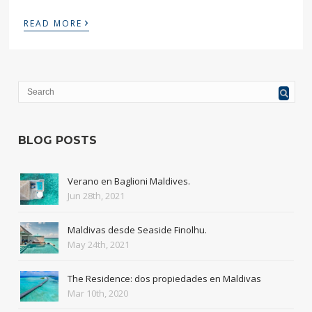
›
READ MORE
BLOG POSTS
Verano en Baglioni Maldives.
Jun 28th, 2021
Maldivas desde Seaside Finolhu.
May 24th, 2021
The Residence: dos propiedades en Maldivas
Mar 10th, 2020