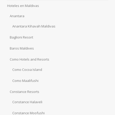
Hoteles en Maldivas
Anantara
Anantara Kihavah Maldivas
Baglioni Resort
Baros Maldives
Como Hotels and Resorts
Como Cocoa Island
Como Maalifushi
Constance Resorts
Constance Halaveli
Constance Moofushi