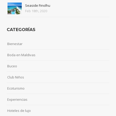
Seaside Finolhu
Feb 18th, 2020
CATEGORÍAS
Bienestar
Boda en Maldivas
Buceo
Club Niños
Ecoturismo
Experiencias
Hoteles de lujo