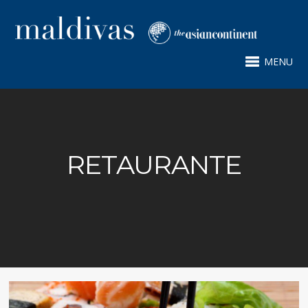
MENU
RETAURANTE