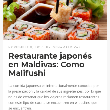
NOVIEMBRE 8, 2016
BY
VENAMALDIVAS
Restaurante japonés
en Maldivas: Como
Malifushi
La comida japonesa es internacionalmente conocida por
la presentación y la calidad de sus ingredientes, por lo que
no es de extrañar que los viajeros reclamen restaurantes
con este tipo de cocina se encuentren en el destino que
se encuentren.