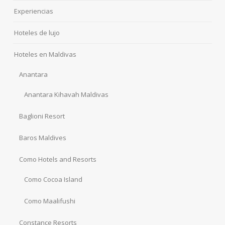
Experiencias
Hoteles de lujo
Hoteles en Maldivas
Anantara
Anantara Kihavah Maldivas
Baglioni Resort
Baros Maldives
Como Hotels and Resorts
Como Cocoa Island
Como Maalifushi
Constance Resorts