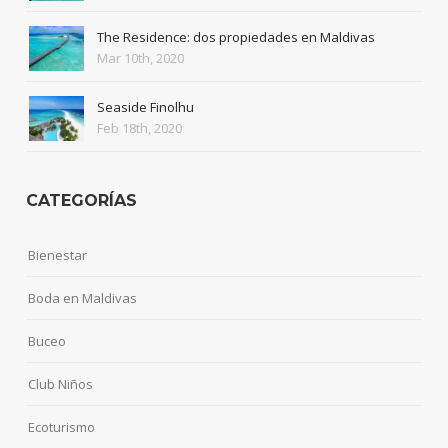
The Residence: dos propiedades en Maldivas
Mar 10th, 2020
Seaside Finolhu
Feb 18th, 2020
CATEGORÍAS
Bienestar
Boda en Maldivas
Buceo
Club Niños
Ecoturismo